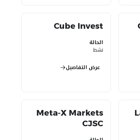
Cube Invest
الحالة
نشط
عرض التفاصيل
Meta-X Markets
L
CJSC
الحالة