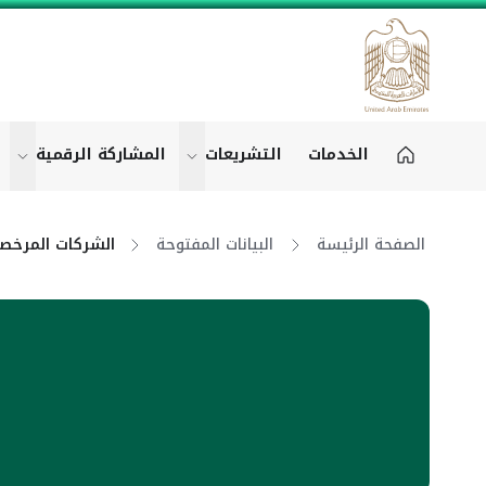
الخدمات
التشريعات
المشاركة الرقمية
"التشريعات"
"ال
الصفحة الرئيسة
البيانات المفتوحة
الشركات المرخص