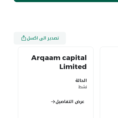
تصدير الى اكسل
Arqaam capital
Limited
الحالة
نشط
عرض التفاصيل