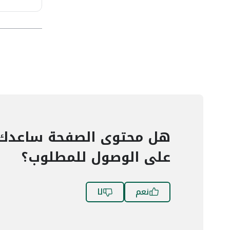
هل محتوى الصفحة ساعدك
على الوصول للمطلوب؟
نعم
لا