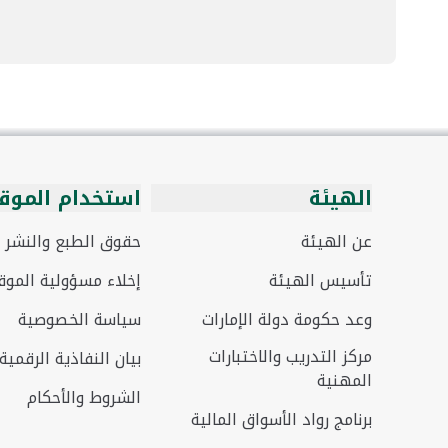
الهيئة
استخدام الموق
عن الهيئة
حقوق الطبع والنشر
تأسيس الهيئة
إخلاء مسؤولية الموق
وعد حكومة دولة الإمارات
سياسة الخصوصية
مركز التدريب والاختبارات
بيان النفاذية الرقمية
المهنية
الشروط والأحكام
برنامج رواد الأسواق المالية