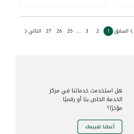
السابق
1
2
3
…
25
26
27
التالي
هل استخدمت خدماتنا في مركز
الخدمة الخاص بنا أو رقميًا
مؤخرًا؟
أعطنا تقييمك