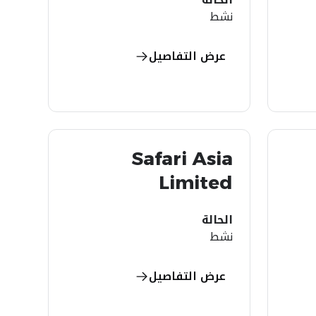
نشط
عرض التفاصيل
Safari Asia
Limited
الحالة
نشط
عرض التفاصيل