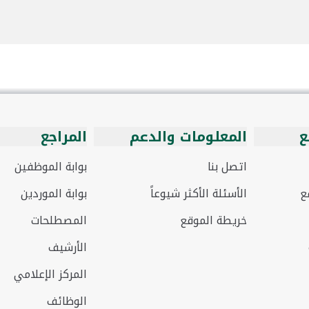
ع
المعلومات والدعم
المراجع
اتصل بنا
بوابة الموظفين
ع
الأسئلة الأكثر شيوعاً
بوابة الموردين
خريطة الموقع
المصطلحات
الأرشيف
المركز الإعلامي
الوظائف