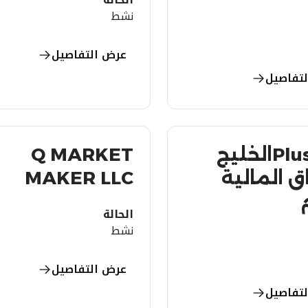
نشط
عرض التفاصيل
تفاصيل
Plus500الخليج
Q MARKET
اق المالية
MAKER LLC
الحالة
نشط
عرض التفاصيل
تفاصيل